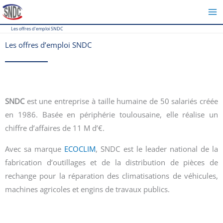
Aller
au
Les offres d’emploi SNDC
contenu
Les offres d’emploi SNDC
SNDC
est une entreprise à taille humaine de 50 salariés créée
en 1986. Basée en périphérie toulousaine, elle réalise un
chiffre d’affaires de 11 M d’€.
Avec sa marque
ECOCLIM
, SNDC est le leader national de la
fabrication d’outillages et de la distribution de pièces de
rechange pour la réparation des climatisations de véhicules,
machines agricoles et engins de travaux publics.