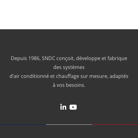
Depuis 1986, SNDC conçoit, développe et fabrique
des systèmes
d’air conditionné et chauffage sur mesure, adaptés
à vos besoins.