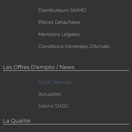
Distributeurs SKIMO
Pièces Détachées
Mentions Légales
Conditions Générales D’Achats
Les Offres D'emploi / News
SNDC Recrute
Actualités
Salons SNDC
La Qualité