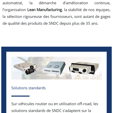
automatisé, la démarche d’amélioration continue,
l’organisation
Lean Manufacturing
, la stabilité de nos équipes,
la sélection rigoureuse des fournisseurs, sont autant de gages
de qualité des produits de SNDC depuis plus de 35 ans.
Solutions standards
Sur véhicules routier ou en utilisation off-road, les
solutions standards de SNDC s'adaptent sur la