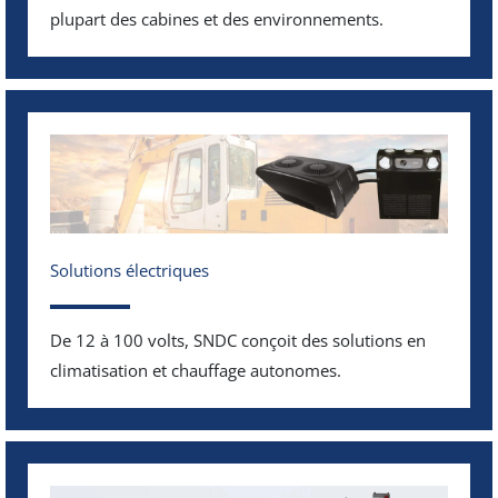
plupart des cabines et des environnements.
Solutions électriques
De 12 à 100 volts, SNDC conçoit des solutions en
climatisation et chauffage autonomes.