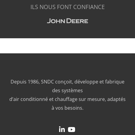
ILS NOUS FONT CONFIANCE
Depuis 1986, SNDC conçoit, développe et fabrique
des systèmes
d’air conditionné et chauffage sur mesure, adaptés
à vos besoins.