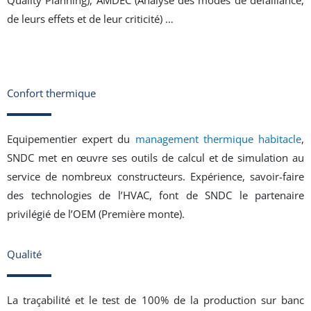
de leurs effets et de leur criticité) …
Confort thermique
Equipementier expert du
management thermique habitacle
,
SNDC met en œuvre ses outils de calcul et de simulation au
service de nombreux constructeurs. Expérience, savoir-faire
des technologies de l’HVAC, font de SNDC le partenaire
privilégié de l’OEM (Première monte).
Qualité
La traçabilité et le test de 100% de la production sur banc