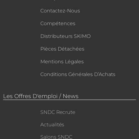
Contactez-Nous
Compétences
Distributeurs SKIMO
Pièces Détachées
Mentions Légales
Conditions Générales D’Achats
Les Offres D'emploi / News
SNDC Recrute
Actualités
Salons SNDC