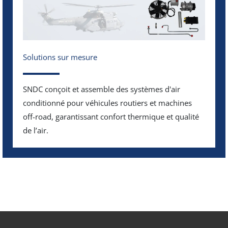
Solutions sur mesure
SNDC conçoit et assemble des systèmes d'air
conditionné pour véhicules routiers et machines
off-road, garantissant confort thermique et qualité
de l’air.