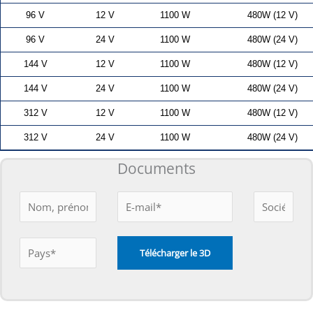
96 V
12 V
1100 W
480W (12 V)
96 V
24 V
1100 W
480W (24 V)
144 V
12 V
1100 W
480W (12 V)
144 V
24 V
1100 W
480W (24 V)
312 V
12 V
1100 W
480W (12 V)
312 V
24 V
1100 W
480W (24 V)
Documents