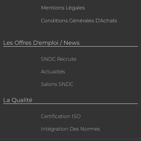
Mentions Légales
Conditions Générales D’Achats
Les Offres D'emploi / News
SNDC Recrute
Actualités
Salons SNDC
La Qualité
Certification ISO
Intégration Des Normes