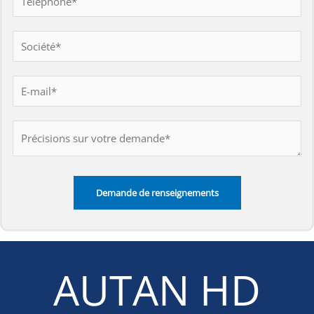
AUTAN HD