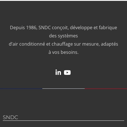
Depuis 1986, SNDC conçoit, développe et fabrique
des systèmes
d’air conditionné et chauffage sur mesure, adaptés
à vos besoins.
SNDC