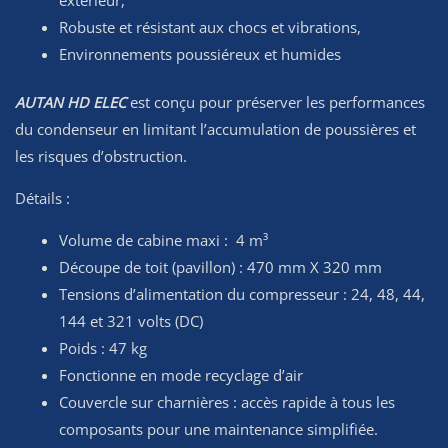
Robuste et résistant aux chocs et vibrations,
Environnements poussiéreux et humides
AUTAN HD ELEC
est conçu pour préserver les performances
du condenseur en limitant l’accumulation de poussières et
les risques d’obstruction.
Détails :
Volume de cabine maxi : 4 m³
Découpe de toit (pavillon) : 470 mm X 320 mm
Tensions d’alimentation du compresseur : 24, 48, 44,
144 et 321 volts (DC)
Poids : 47 kg
Fonctionne en mode recyclage d’air
Couvercle sur charnières : accès rapide à tous les
composants pour une maintenance simplifiée.