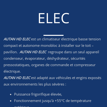
ELEC
AUTAN HD ELEC
est un climatiseur électrique basse tension
compact et autonome monobloc à installer sur le toit –
pavillon.
AUTAN HD ELEC
regroupe dans un seul appareil
condenseur, évaporateur, déshydrateur, sécurités
pressostatiques, organes de commande et compresseur
électrique.
AUTAN HD ELEC
est adapté aux véhicules et engins exposés
aux environnements les plus sévères :
Puissance frigorifique élevée,
Fonctionnement jusqu’à +55°C de température
extérieur,