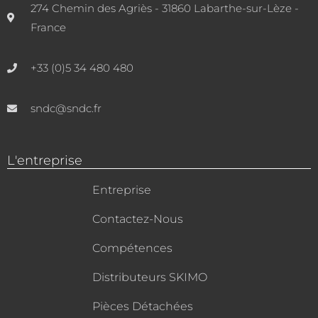
274 Chemin des Agriès - 31860 Labarthe-sur-Lèze -
France
+33 (0)5 34 480 480
sndc@sndc.fr
L'entreprise
Entreprise
Contactez-Nous
Compétences
Distributeurs SKIMO
Pièces Détachées