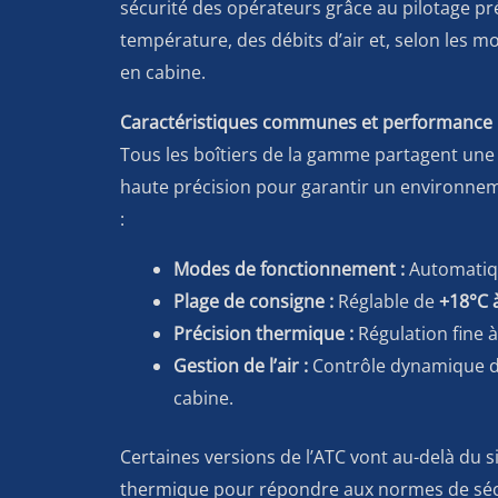
sécurité des opérateurs grâce au pilotage pré
température, des débits d’air et, selon les m
en cabine.
Caractéristiques communes et performance
Tous les boîtiers de la gamme partagent une
haute précision pour garantir un environneme
:
Modes de fonctionnement :
Automatiq
Plage de consigne :
Réglable de
+18°C 
Précision thermique :
Régulation fine 
Gestion de l’air :
Contrôle dynamique du
cabine.
Certaines versions de l’ATC vont au-delà du 
thermique pour répondre aux normes de sécu