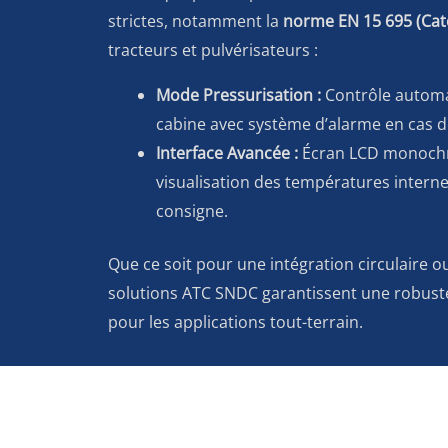
strictes, notamment la
norme EN 15 695 (Cat
tracteurs et pulvérisateurs :
Mode Pressurisation :
Contrôle automa
cabine avec système d’alarme en cas d
Interface Avancée :
Écran LCD monochr
visualisation des températures internes
consigne.
Que ce soit pour une intégration circulaire ou
solutions ATC SNDC garantissent une robust
pour les applications tout-terrain.