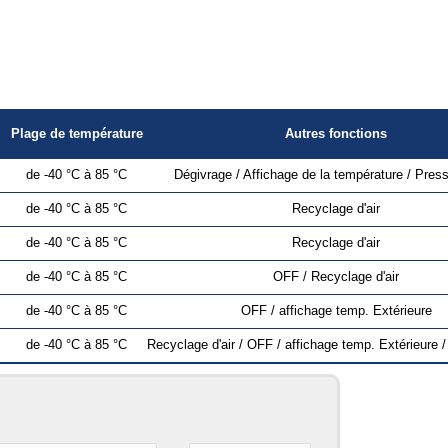
Plage de température
Autres fonctions
de -40 °C à 85 °C
Dégivrage / Affichage de la température / Press
de -40 °C à 85 °C
Recyclage d'air
de -40 °C à 85 °C
Recyclage d'air
de -40 °C à 85 °C
OFF / Recyclage d'air
de -40 °C à 85 °C
OFF / affichage temp. Extérieure
de -40 °C à 85 °C
Recyclage d'air / OFF / affichage temp. Extérieure