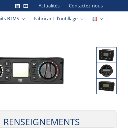
Actualités
Contactez-nous
its BTMS
Fabricant d’outillage
RENSEIGNEMENTS