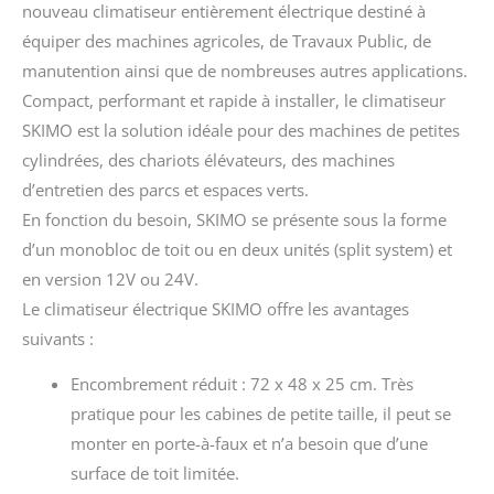
nouveau climatiseur entièrement électrique destiné à
équiper des machines agricoles, de Travaux Public, de
manutention ainsi que de nombreuses autres applications.
Compact, performant et rapide à installer, le climatiseur
SKIMO est la solution idéale pour des machines de petites
cylindrées, des chariots élévateurs, des machines
d’entretien des parcs et espaces verts.
En fonction du besoin, SKIMO se présente sous la forme
d’un monobloc de toit ou en deux unités (split system) et
en version 12V ou 24V.
Le climatiseur électrique SKIMO offre les avantages
suivants :
Encombrement réduit : 72 x 48 x 25 cm. Très
pratique pour les cabines de petite taille, il peut se
monter en porte-à-faux et n’a besoin que d’une
surface de toit limitée.