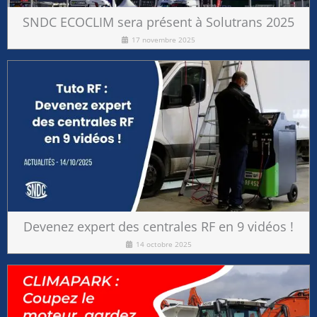
SNDC ECOCLIM sera présent à Solutrans 2025
17 novembre 2025
Devenez expert des centrales RF en 9 vidéos !
14 octobre 2025