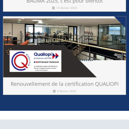
BAUMA 2025, c’est pour bientôt
14 février 2025
Renouvellement de la certification QUALIOPI
8 février 2025