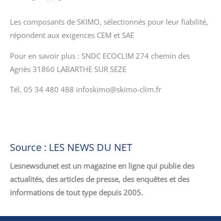
Les composants de SKIMO, sélectionnés pour leur fiabilité,
répondent aux exigences CEM et SAE
Pour en savoir plus : SNDC ECOCLIM 274 chemin des
Agriès 31860 LABARTHE SUR SEZE
Tél. 05 34 480 488
infoskimo@skimo-clim.fr
Source : LES NEWS DU NET
Lesnewsdunet est un magazine en ligne qui publie des
actualités, des articles de presse, des enquêtes et des
informations de tout type depuis 2005.