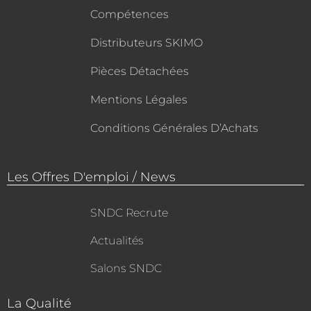
Compétences
Distributeurs SKIMO
Pièces Détachées
Mentions Légales
Conditions Générales D’Achats
Les Offres D'emploi / News
SNDC Recrute
Actualités
Salons SNDC
La Qualité