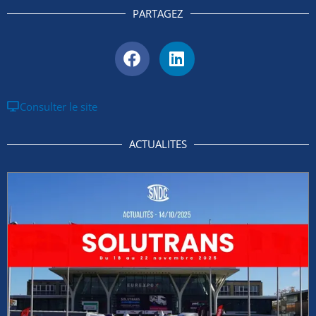
PARTAGEZ
Consulter le site
ACTUALITES