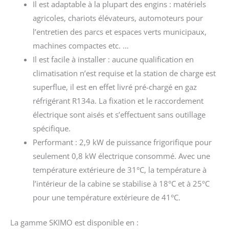
Il est adaptable à la plupart des engins : matériels
agricoles, chariots élévateurs, automoteurs pour
l’entretien des parcs et espaces verts municipaux,
machines compactes etc. …
Il est facile à installer : aucune qualification en
climatisation n’est requise et la station de charge est
superflue, il est en effet livré pré-chargé en gaz
réfrigérant R134a. La fixation et le raccordement
électrique sont aisés et s’effectuent sans outillage
spécifique.
Performant : 2,9 kW de puissance frigorifique pour
seulement 0,8 kW électrique consommé. Avec une
température extérieure de 31°C, la température à
l’intérieur de la cabine se stabilise à 18°C et à 25°C
pour une température extérieure de 41°C.
La gamme SKIMO est disponible en :