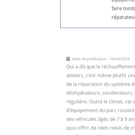
faire tomb
réparateu
Date de publication :
10/04/2016
Qui a dit que le réchauffemen
ateliers, c’est même plutôt u
de la réparation du système de
déshydrateurs, condenseurs, e
régulière. Outre le climat, ce
d’équipement du parc roulant,
des véhicules âgés de 7 à 9 an
quoi offrir de réels relais de