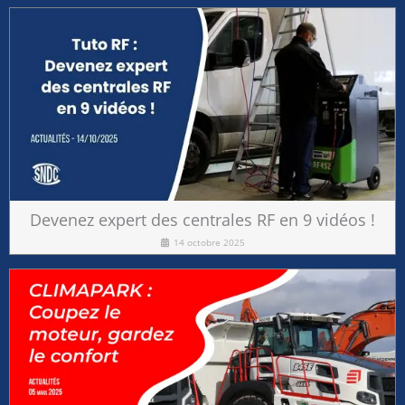
Devenez expert des centrales RF en 9 vidéos !
14 octobre 2025