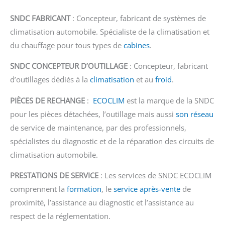
SNDC FABRICANT
: Concepteur, fabricant de systèmes de
climatisation automobile. Spécialiste de la climatisation et
du chauffage pour tous types de
cabines
.
SNDC CONCEPTEUR D’OUTILLAGE
: Concepteur, fabricant
d’outillages dédiés à la
climatisation
et au
froid
.
PIÈCES DE RECHANGE
:
ECOCLIM
est la marque de la SNDC
pour les pièces détachées, l’outillage mais aussi
son réseau
de service de maintenance, par des professionnels,
spécialistes du diagnostic et de la réparation des circuits de
climatisation automobile.
PRESTATIONS DE SERVICE
: Les services de SNDC ECOCLIM
comprennent la
formation
, le
service après-vente
de
proximité, l’assistance au diagnostic et l’assistance au
respect de la réglementation.