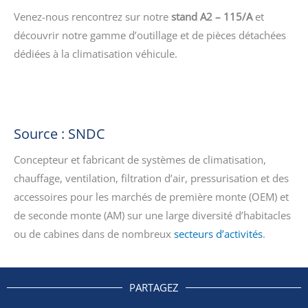
Venez-nous rencontrez sur notre
stand A2 – 115/A
et
découvrir notre gamme d’outillage et de pièces détachées
dédiées à la climatisation véhicule.
Source : SNDC
Concepteur et fabricant de systèmes de climatisation,
chauffage, ventilation, filtration d’air, pressurisation et des
accessoires pour les marchés de première monte (OEM) et
de seconde monte (AM) sur une large diversité d’habitacles
ou de cabines dans de nombreux
secteurs d’activités
.
PARTAGEZ