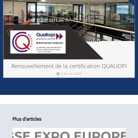
Renouvellement de la certification QUALIOPI
8 février 2025
Plus d'articles