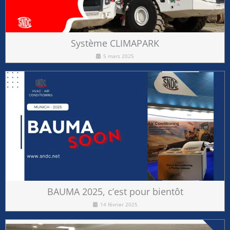
Système CLIMAPARK
5 mars 2025
BAUMA 2025, c’est pour bientôt
14 février 2025