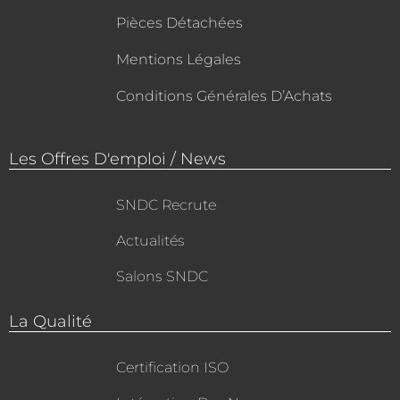
Pièces Détachées
Mentions Légales
Conditions Générales D’Achats
Les Offres D'emploi / News
SNDC Recrute
Actualités
Salons SNDC
La Qualité
Certification ISO