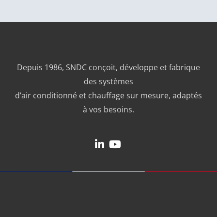
Depuis 1986, SNDC conçoit, développe et fabrique
des systèmes
d’air conditionné et chauffage sur mesure, adaptés
à vos besoins.