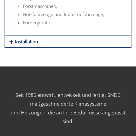
Forstmaschinen,
Nutzfahrzeuge und Industriefahrzeuge,
Fördergeräte.
Installation
Seit 1986 entwirft, entwickelt und fertigt SNDC
maßgeschneiderte Klimasysteme
und Heizungen, die an Ihre Bedürfnisse angepasst
sind.