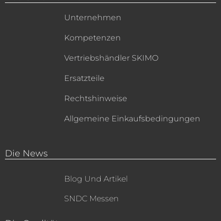
Unternehmen
Kompetenzen
Vertriebshändler SKIMO
Ersatzteile
Rechtshinweise
Allgemeine Einkaufsbedingungen
Die News
Blog Und Artikel
SNDC Messen