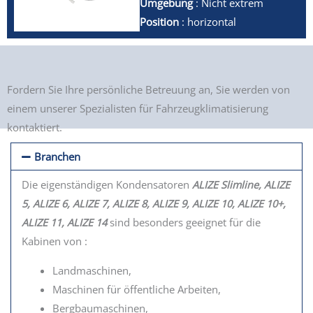
Umgebung
: Nicht extrem
Position
: horizontal
Fordern Sie Ihre persönliche Betreuung an, Sie werden von
einem unserer Spezialisten für Fahrzeugklimatisierung
kontaktiert.
Branchen
Die eigenständigen Kondensatoren
ALIZE Slimline, ALIZE
5, ALIZE 6, ALIZE 7, ALIZE 8, ALIZE 9, ALIZE 10, ALIZE 10+,
ALIZE 11, ALIZE 14
sind besonders geeignet für die
Kabinen von :
Landmaschinen,
Maschinen für öffentliche Arbeiten,
Bergbaumaschinen,