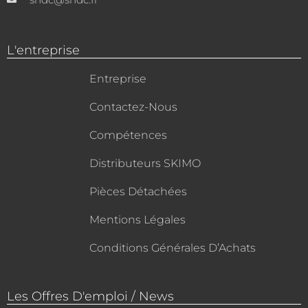
L'entreprise
Entreprise
Contactez-Nous
Compétences
Distributeurs SKIMO
Pièces Détachées
Mentions Légales
Conditions Générales D’Achats
Les Offres D'emploi / News