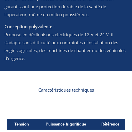
garantissant une protection durable de la santé de
l’opérateur, même en milieu poussiéreux.
Conception polyvalente
:
Proposé en déclinaisons électriques de 12 V et 24 V, il
s’adapte sans difficulté aux contraintes d’installation des
engins agricoles, des machines de chantier ou des véhicules
d’urgence.
Caractéristiques techniques
Tension
Puissance frigorifique
Référence