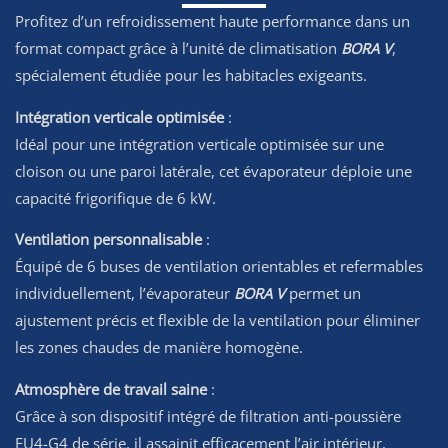
Profitez d’un refroidissement haute performance dans un
format compact grâce à l’unité de climatisation
BORA V
,
spécialement étudiée pour les habitacles exigeants.
Intégration verticale optimisée
:
Idéal pour une intégration verticale optimisée sur une
cloison ou une paroi latérale, cet évaporateur déploie une
capacité frigorifique de 6 kW.
Ventilation personnalisable
:
Équipé de 6 buses de ventilation orientables et refermables
individuellement, l’évaporateur
BORA V
permet un
ajustement précis et flexible de la ventilation pour éliminer
les zones chaudes de manière homogène.
Atmosphère de travail saine
:
Grâce à son dispositif intégré de filtration anti-poussière
EU4-G4 de série, il assainit efficacement l’air intérieur,