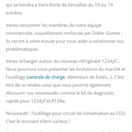
qui se tiendra à Paris Porte de Versailles du 15 ou 19
octobre.
Venez rencontrer les membres de notre équipe
commerciale, nouvellement renforcée par Didier Gomes ;
ils seront à votre écoute pour vous aider à solutionner vos
problématiques.
Venez échanger autour du nouveau réfrigérant 1234yf…
Nous pourrons vous présenter les évolutions du marché et
l’outillage (
centrale de charge
, détecteurs de fuites…). C’est
lors de ce rendez-vous que vous pourrez également
découvrir nos nouveautés comme le kit de diagnostic
rapide pour 1234yf et R134a.
Nouveauté : l’outillage pour circuit de climatisation au CO2.
C’est le moment d’être curieux !