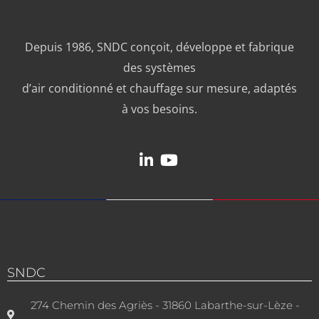
Depuis 1986, SNDC conçoit, développe et fabrique
des systèmes
d’air conditionné et chauffage sur mesure, adaptés
à vos besoins.
SNDC
274 Chemin des Agriès - 31860 Labarthe-sur-Lèze -