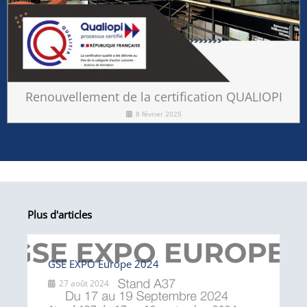
Renouvellement de la certification QUALIOPI
8 février 2025
Plus d'articles
GSE EXPO Europe 2024
27 août 2024