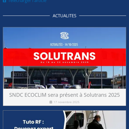
Télécharger l'article
ACTUALITES
SNDC ECOCLIM sera présent à Solutrans 2025
17 novembre 2025