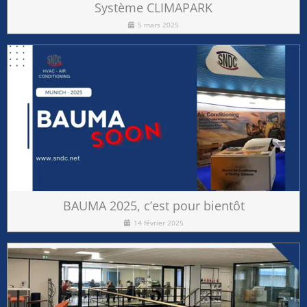
Système CLIMAPARK
5 mars 2025
BAUMA 2025, c’est pour bientôt
14 février 2025