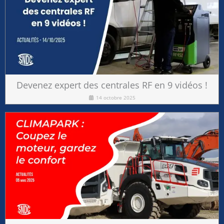
Devenez expert des centrales RF en 9 vidéos !
14 octobre 2025