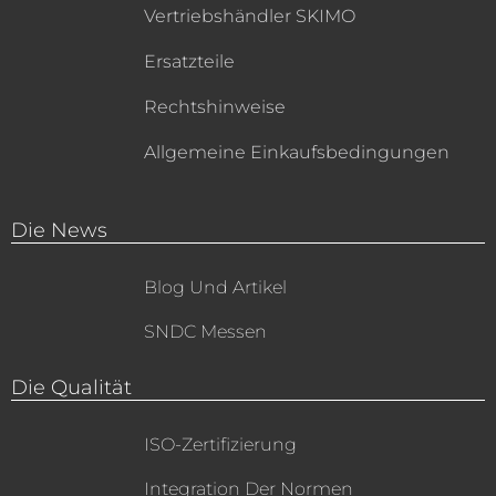
Vertriebshändler SKIMO
Ersatzteile
Rechtshinweise
Allgemeine Einkaufsbedingungen
Die News
Blog Und Artikel
SNDC Messen
Die Qualität
ISO-Zertifizierung
Integration Der Normen