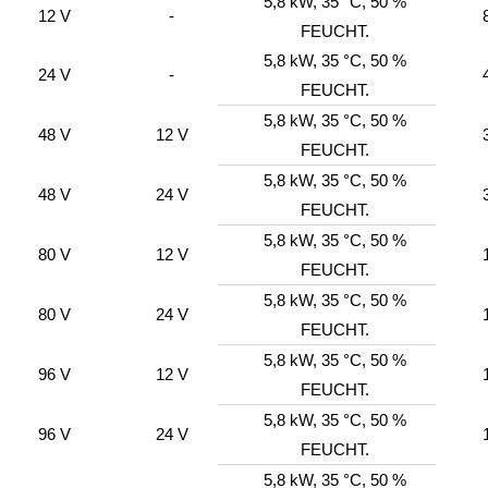
5,8 kW, 35 °C, 50 %
12 V
-
FEUCHT.
5,8 kW, 35 °C, 50 %
24 V
-
FEUCHT.
5,8 kW, 35 °C, 50 %
48 V
12 V
FEUCHT.
5,8 kW, 35 °C, 50 %
48 V
24 V
FEUCHT.
5,8 kW, 35 °C, 50 %
80 V
12 V
FEUCHT.
5,8 kW, 35 °C, 50 %
80 V
24 V
FEUCHT.
5,8 kW, 35 °C, 50 %
96 V
12 V
FEUCHT.
5,8 kW, 35 °C, 50 %
96 V
24 V
FEUCHT.
5,8 kW, 35 °C, 50 %